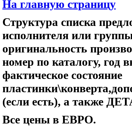
На главную страницу
Структура списка предл
исполнителя или группы,
оригинальность производ
номер по каталогу, год 
фактическое состояние
пластинки\конверта,до
(если есть), а также 
Все цены в ЕВРО.