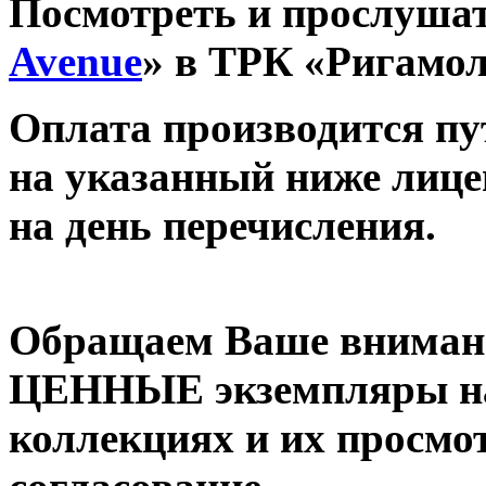
Посмотреть и прослушат
Avenue
» в ТРК «Ригамо
Оплата производится п
на указанный ниже лице
на день перечисления.
Обращаем Ваше внимани
ЦЕННЫЕ экземпляры на
коллекциях и их просмо