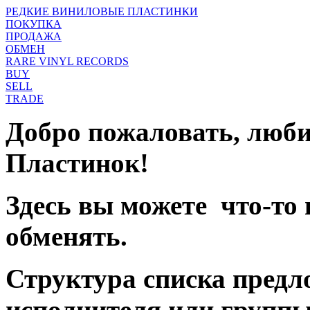
РЕДКИЕ ВИНИЛОВЫЕ ПЛАСТИНКИ
ПОКУПКА
ПРОДАЖА
ОБМЕН
RARE VINYL RECORDS
BUY
SELL
TRADE
Добро пожаловать, люб
Пластинок!
Здесь вы можете что-то
обменять.
Структура списка предл
исполнителя или группы,