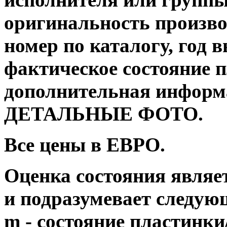
оригинальность производ
номер по каталогу, год 
фактическое состояние 
дополнительная информац
ДЕТАЛЬНЫЕ ФОТО.
Все цены в ЕВРО.
Оценка состояния являе
и подразумевает следую
m - состояние пластинки