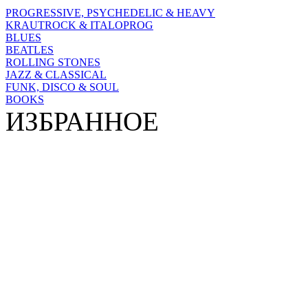
PROGRESSIVE, PSYCHEDELIC & HEAVY
KRAUTROCK & ITALOPROG
BLUES
BEATLES
ROLLING STONES
JAZZ & CLASSICAL
FUNK, DISCO & SOUL
BOOKS
ИЗБРАННОЕ