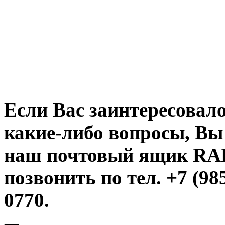
Если Вас заинтересовало
какие-либо вопросы, Вы
наш почтовый ящик R
позвонить по тел. +7 (985
0770.