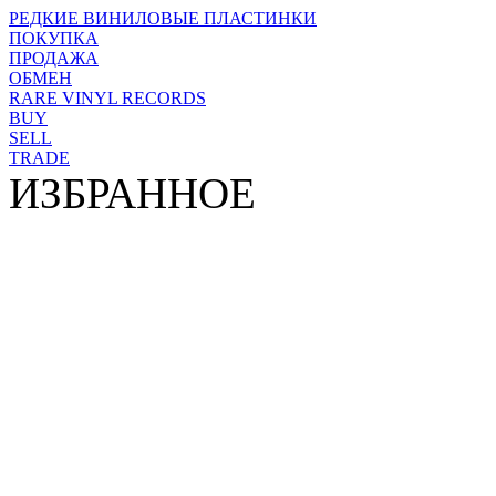
РЕДКИЕ ВИНИЛОВЫЕ ПЛАСТИНКИ
ПОКУПКА
ПРОДАЖА
ОБМЕН
RARE VINYL RECORDS
BUY
SELL
TRADE
ИЗБРАННОЕ