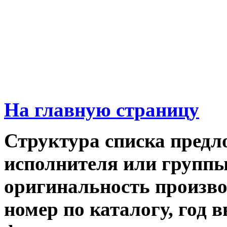
На главную страницу
Структура списка предл
исполнителя или группы,
оригинальность производ
номер по каталогу, год 