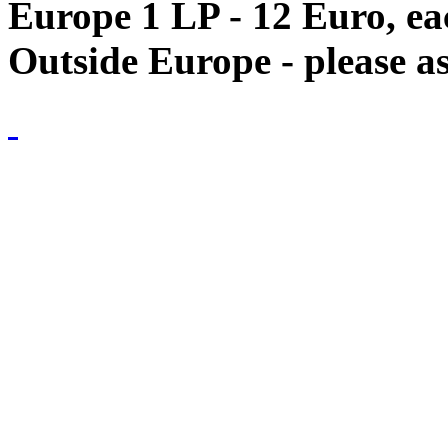
Europe 1 LP - 12 Euro, e
Outside Europe - please as