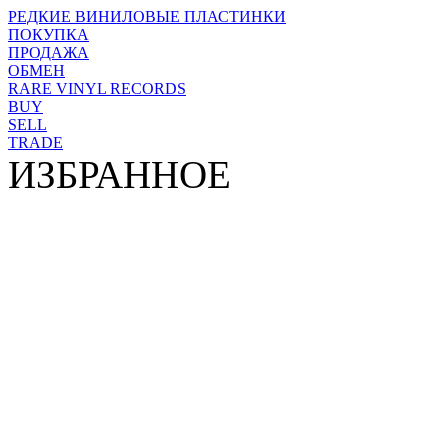
РЕДКИЕ ВИНИЛОВЫЕ ПЛАСТИНКИ
ПОКУПКА
ПРОДАЖА
ОБМЕН
RARE VINYL RECORDS
BUY
SELL
TRADE
ИЗБРАННОЕ