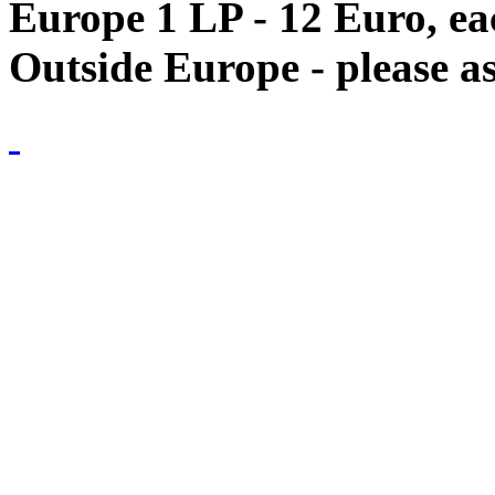
Europe 1 LP - 12 Euro, e
Outside Europe - please as