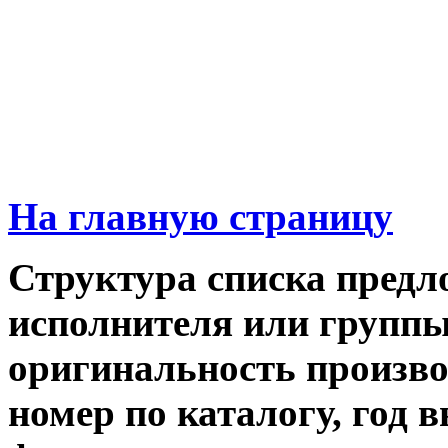
На главную страницу
Структура списка предл
исполнителя или группы,
оригинальность производ
номер по каталогу, год 