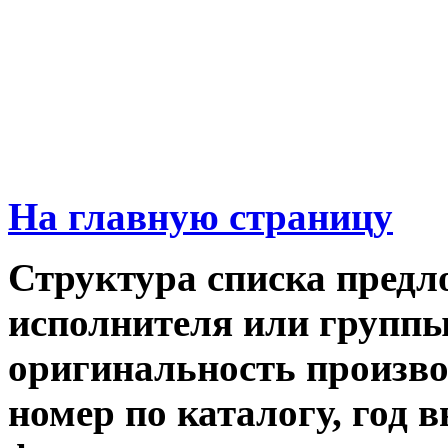
На главную страницу
Структура списка предл
исполнителя или группы,
оригинальность производ
номер по каталогу, год 