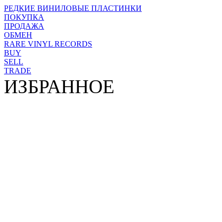
РЕДКИЕ ВИНИЛОВЫЕ ПЛАСТИНКИ
ПОКУПКА
ПРОДАЖА
ОБМЕН
RARE VINYL RECORDS
BUY
SELL
TRADE
ИЗБРАННОЕ