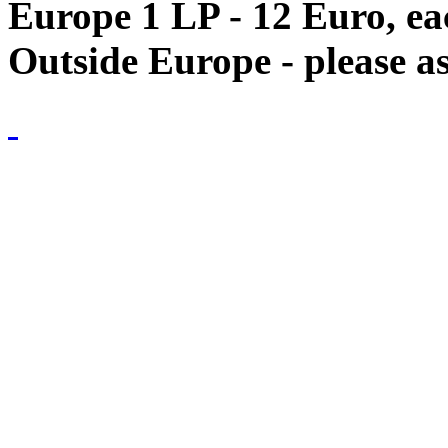
Europe 1 LP - 12 Euro, e
Outside Europe - please as