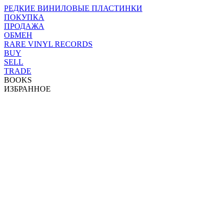
РЕДКИЕ ВИНИЛОВЫЕ ПЛАСТИНКИ
ПОКУПКА
ПРОДАЖА
ОБМЕН
RARE VINYL RECORDS
BUY
SELL
TRADE
BOOKS
ИЗБРАННОЕ