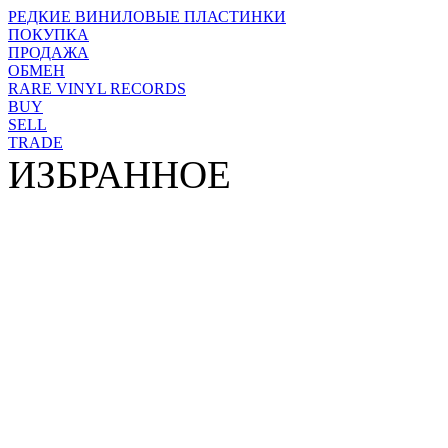
РЕДКИЕ ВИНИЛОВЫЕ ПЛАСТИНКИ
ПОКУПКА
ПРОДАЖА
ОБМЕН
RARE VINYL RECORDS
BUY
SELL
TRADE
ИЗБРАННОЕ