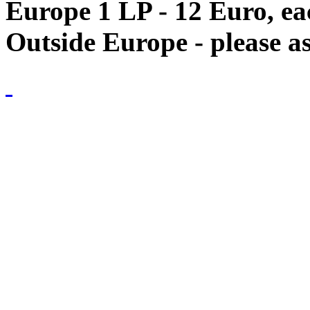
Europe 1 LP - 12 Euro, e
Outside Europe - please as