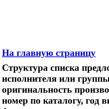
На главную страницу
Структура списка предл
исполнителя или группы,
оригинальность производ
номер по каталогу, год 