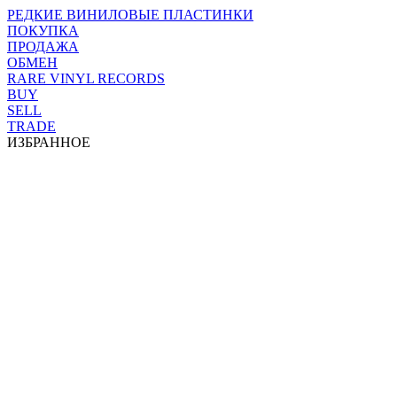
РЕДКИЕ ВИНИЛОВЫЕ ПЛАСТИНКИ
ПОКУПКА
ПРОДАЖА
ОБМЕН
RARE VINYL RECORDS
BUY
SELL
TRADE
ИЗБРАННОЕ