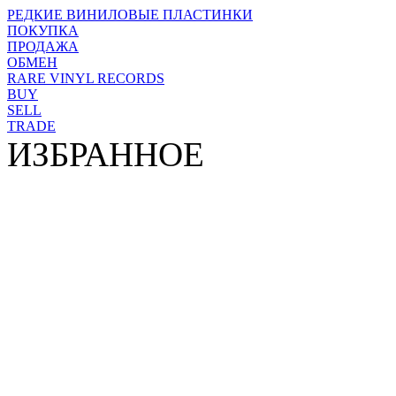
РЕДКИЕ ВИНИЛОВЫЕ ПЛАСТИНКИ
ПОКУПКА
ПРОДАЖА
ОБМЕН
RARE VINYL RECORDS
BUY
SELL
TRADE
ИЗБРАННОЕ