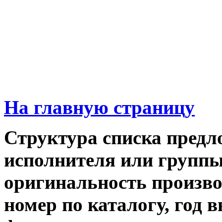
На главную страницу
Структура списка предл
исполнителя или группы,
оригинальность производ
номер по каталогу, год 