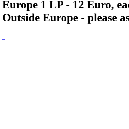
Europe 1 LP - 12 Euro, e
Outside Europe - please as