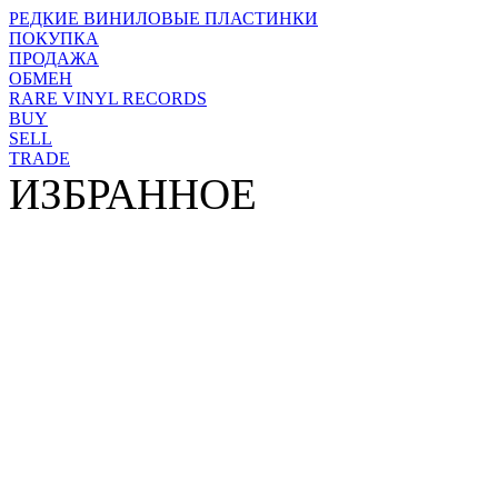
РЕДКИЕ ВИНИЛОВЫЕ ПЛАСТИНКИ
ПОКУПКА
ПРОДАЖА
ОБМЕН
RARE VINYL RECORDS
BUY
SELL
TRADE
ИЗБРАННОЕ