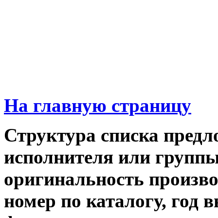
На главную страницу
Структура списка предл
исполнителя или группы,
оригинальность производ
номер по каталогу, год 