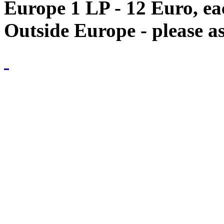
Europe 1 LP - 12 Euro, e
Outside Europe - please as