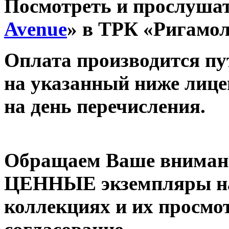
Посмотреть и прослушат
Avenue
» в ТРК «Ригамо
Оплата производится п
на указанный ниже лице
на день перечисления.
Обращаем Ваше внимани
ЦЕННЫЕ экземпляры на
коллекциях и их просмо