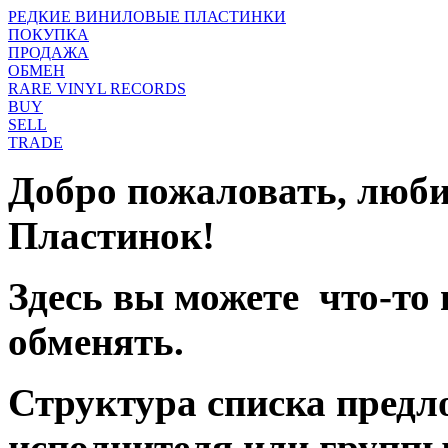
РЕДКИЕ ВИНИЛОВЫЕ ПЛАСТИНКИ
ПОКУПКА
ПРОДАЖА
ОБМЕН
RARE VINYL RECORDS
BUY
SELL
TRADE
Добро пожаловать, люб
Пластинок!
Здесь вы можете что-то
обменять.
Структура списка предл
исполнителя или группы,