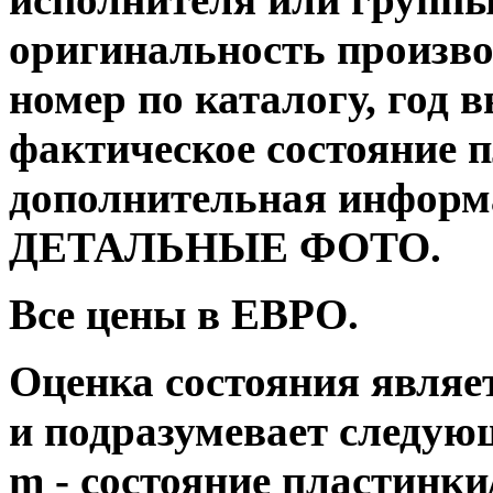
оригинальность производ
номер по каталогу, год 
фактическое состояние 
дополнительная информац
ДЕТАЛЬНЫЕ ФОТО.
Все цены в ЕВРО.
Оценка состояния являе
и подразумевает следую
m - состояние пластинки