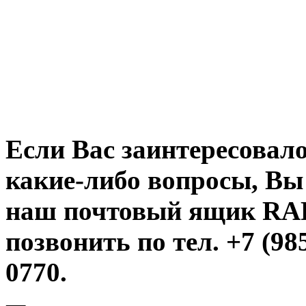
Если Вас заинтересовало
какие-либо вопросы, Вы
наш почтовый ящик R
позвонить по тел. +7 (985
0770.