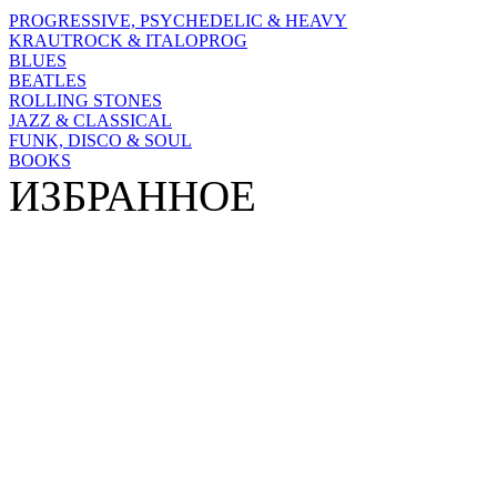
PROGRESSIVE, PSYCHEDELIC & HEAVY
KRAUTROCK & ITALOPROG
BLUES
BEATLES
ROLLING STONES
JAZZ & CLASSICAL
FUNK, DISCO & SOUL
BOOKS
ИЗБРАННОЕ