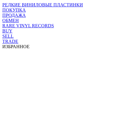
РЕДКИЕ ВИНИЛОВЫЕ ПЛАСТИНКИ
ПОКУПКА
ПРОДАЖА
ОБМЕН
RARE VINYL RECORDS
BUY
SELL
TRADE
ИЗБРАННОЕ