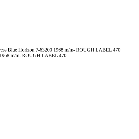
press Blue Horizon 7-63200 1968 m/m- ROUGH LABEL 470
3200 1968 m/m- ROUGH LABEL 470