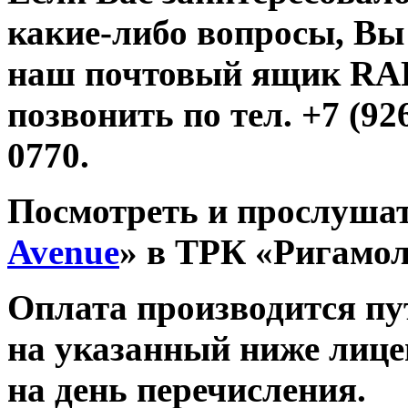
какие-либо вопросы, Вы
наш почтовый ящик R
позвонить по тел. +7 (926
0770.
Посмотреть и прослушат
Avenue
» в ТРК «Ригамо
Оплата производится п
на указанный ниже лице
на день перечисления.