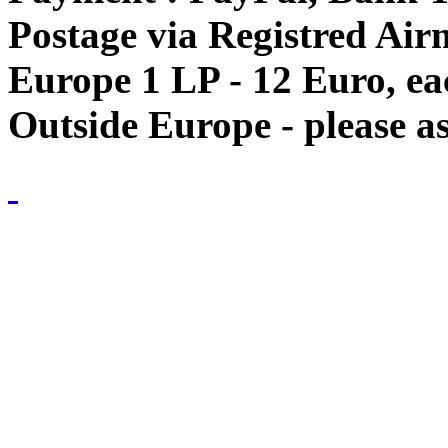
Postage via Registred Airm
Europe 1 LP - 12 Euro, e
Outside Europe - please as