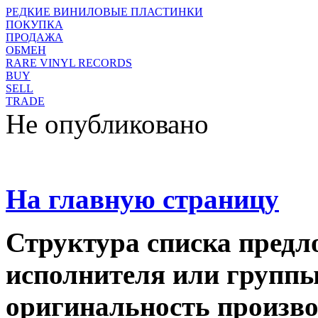
РЕДКИЕ ВИНИЛОВЫЕ ПЛАСТИНКИ
ПОКУПКА
ПРОДАЖА
ОБМЕН
RARE VINYL RECORDS
BUY
SELL
TRADE
Не опубликовано
На главную страницу
Структура списка предл
исполнителя или группы,
оригинальность производ