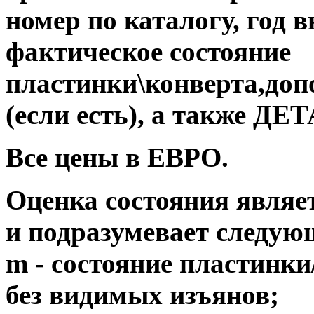
номер по каталогу, год 
фактическое состояние
пластинки\конверта,до
(если есть), а также 
Все цены в ЕВРО.
Оценка состояния являе
и подразумевает следую
m - состояние пластинки
без видимых изъянов;