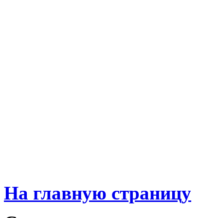
На главную страницу