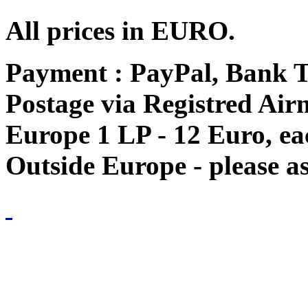
All prices in EURO.
Payment : PayPal, Bank T
Postage via Registred Airm
Europe 1 LP - 12 Euro, e
Outside Europe - please as