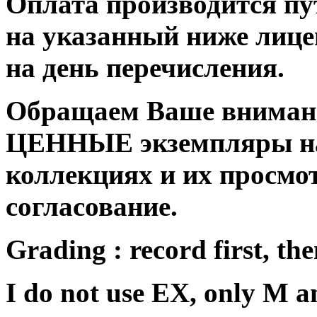
Оплата производится п
на указанный ниже лице
на день перечисления.
Обращаем Ваше внимани
ЦЕННЫЕ экземпляры на
коллекциях и их просмо
согласование.
Grading : record first, the
I do not use EX, only M 