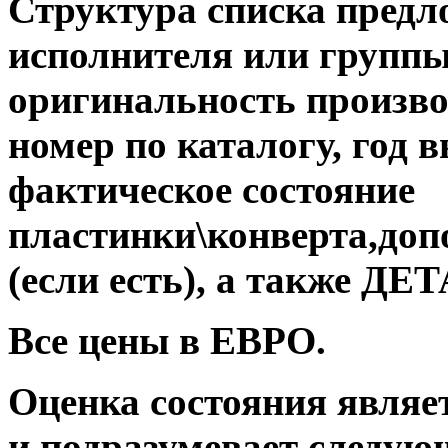
Структура списка предл
исполнителя или группы,
оригинальность производ
номер по каталогу, год 
фактическое состояние
пластинки\конверта,до
(если есть), а также 
Все цены в ЕВРО.
Оценка состояния являе
и подразумевает следую