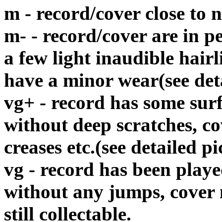
m - record/cover close to
m- - record/cover are in p
a few light inaudible hair
have a minor wear(see det
vg+ - record has some surf
without deep scratches, c
creases etc.(see detailed pi
vg - record has been playe
without any jumps, cover
still collectable.