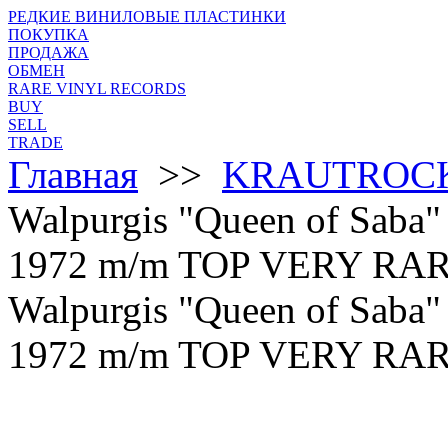
РЕДКИЕ ВИНИЛОВЫЕ ПЛАСТИНКИ
ПОКУПКА
ПРОДАЖА
ОБМЕН
RARE VINYL RECORDS
BUY
SELL
TRADE
Главная
>>
KRAUTROCK
Walpurgis "Queen of Saba
1972 m/m TOP VERY RAR
Walpurgis "Queen of Saba
1972 m/m TOP VERY RAR