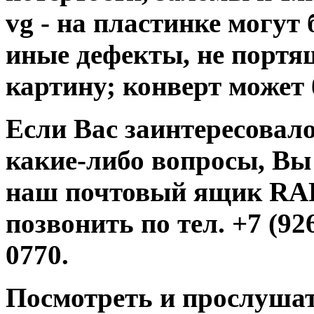
vg - на пластинке могут
иные дефекты, не порт
картину; конверт может 
Если Вас заинтересовало
какие-либо вопросы, Вы
наш почтовый ящик R
позвонить по тел. +7 (926
0770.
Посмотреть и прослушат