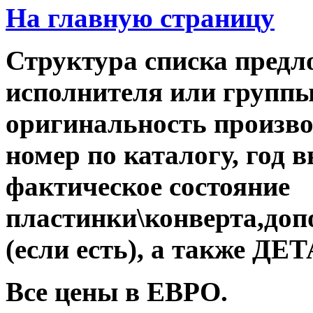
На главную страницу
Структура списка предл
исполнителя или группы,
оригинальность производ
номер по каталогу, год 
фактическое состояние
пластинки\конверта,до
(если есть), а также 
Все цены в ЕВРО.