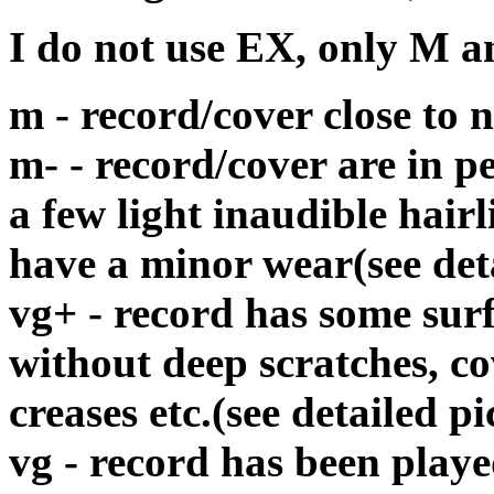
I do not use EX, only M 
m - record/cover close to
m- - record/cover are in p
a few light inaudible hair
have a minor wear(see det
vg+ - record has some surf
without deep scratches, c
creases etc.(see detailed pi
vg - record has been playe