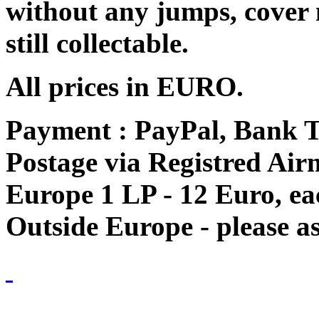
without any jumps, cover
still collectable.
All prices in EURO.
Payment : PayPal, Bank T
Postage via Registred Airm
Europe 1 LP - 12 Euro, e
Outside Europe - please as