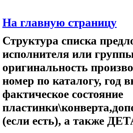
На главную страницу
Структура списка предл
исполнителя или группы,
оригинальность производ
номер по каталогу, год 
фактическое состояние
пластинки\конверта,до
(если есть), а также 