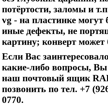
потёртости, заломы и т.п
vg - на пластинке могут
иные дефекты, не порт
картину; конверт может 
Если Вас заинтересовало
какие-либо вопросы, Вы
наш почтовый ящик R
позвонить по тел. +7 (926
0770.