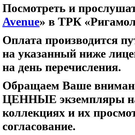
Посмотреть и прослушат
Avenue
» в ТРК «Ригамо
Оплата производится п
на указанный ниже лице
на день перечисления.
Обращаем Ваше внимани
ЦЕННЫЕ экземпляры на
коллекциях и их просмо
согласование.