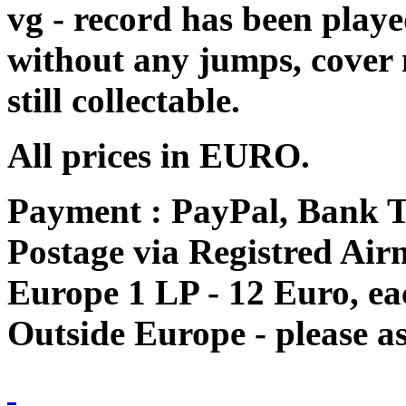
vg - record has been playe
without any jumps, cover
still collectable.
All prices in EURO.
Payment : PayPal, Bank T
Postage via Registred Airm
Europe 1 LP - 12 Euro, e
Outside Europe - please as